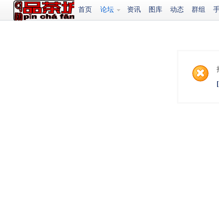
首页
论坛
资讯
图库
动态
群组