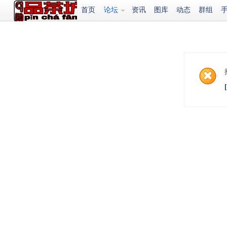
首页
论坛
资讯
图库
动态
群组