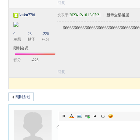
回复
kuku7701
发表于
2023-12-16 18:07:21
|
显示全部楼层
66666666666666666666666666666666666
0
28
-226
主题
帖子
积分
限制会员
积分
-226
回复
刚刚去过