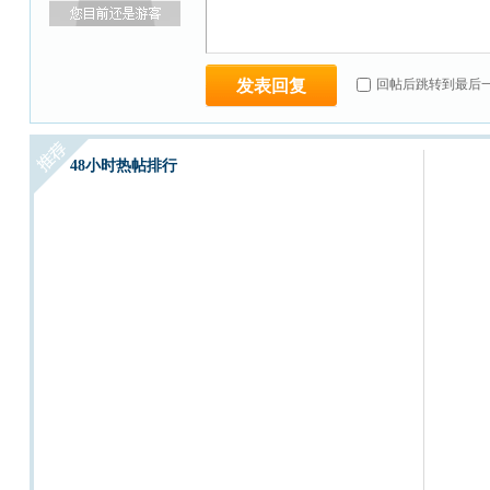
发表回复
回帖后跳转到最后
48小时热帖排行