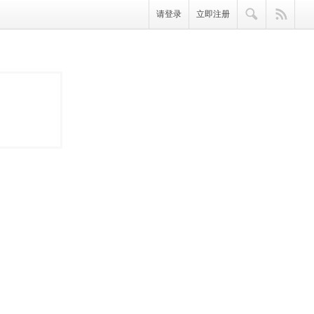
请登录
立即注册