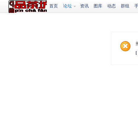
首页
论坛
资讯
图库
动态
群组