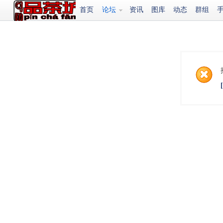
首页
论坛
资讯
图库
动态
群组