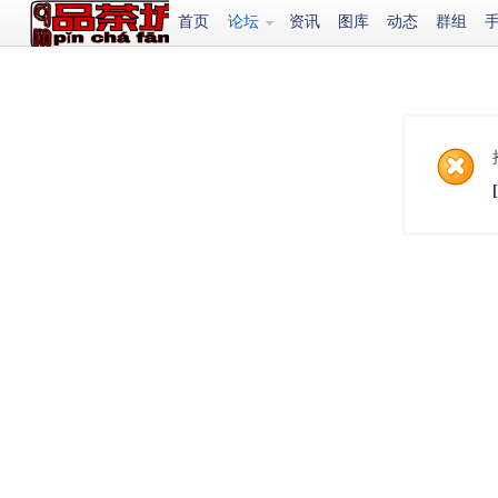
首页
论坛
资讯
图库
动态
群组