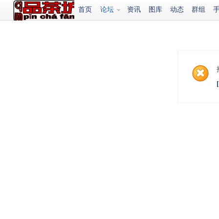
首页
论坛
资讯
图库
动态
群组