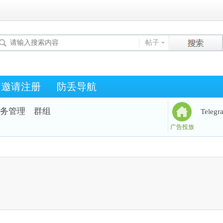
帖子
邀请注册
防丢导航
务管理
群组
Teleg
广告投放