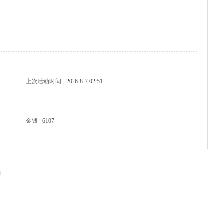
上次活动时间
2026-8-7 02:51
金钱
6107
.