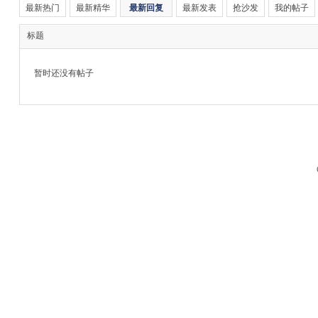
最新热门
最新精华
最新回复
最新发表
抢沙发
我的帖子
标题
暂时还没有帖子
M
品