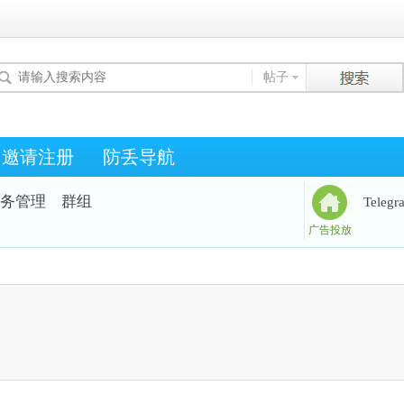
帖子
邀请注册
防丢导航
务管理
群组
Teleg
广告投放