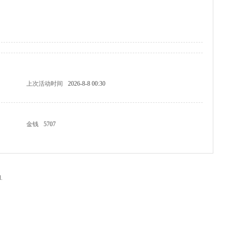
上次活动时间
2026-8-8 00:30
金钱
5707
.