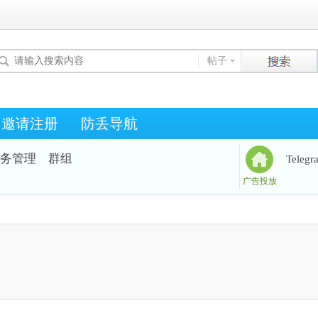
帖子
邀请注册
防丢导航
务管理
群组
Teleg
广告投放