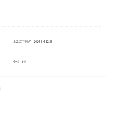
上次活动时间
2026-8-6 12:38
金钱
143
.