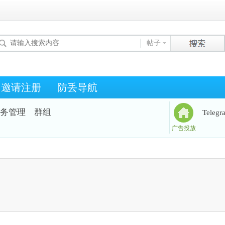
帖子
邀请注册
防丢导航
务管理
群组
Teleg
广告投放